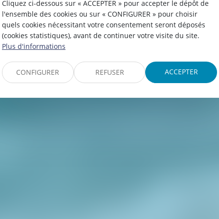
Cliquez ci-dessous sur « ACCEPTER » pour accepter le dépôt de
l'ensemble des cookies ou sur « CONFIGURER » pour choisir
quels cookies nécessitant votre consentement seront déposés
(cookies statistiques), avant de continuer votre visite du site.
Plus d'informations
ACCEPTER
CONFIGURER
REFUSER