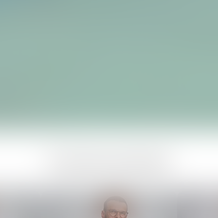
Avocats associés