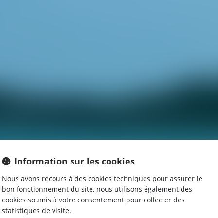
Information sur les cookies
Nous avons recours à des cookies techniques pour assurer le
bon fonctionnement du site, nous utilisons également des
L'ÉQUIPE
cookies soumis à votre consentement pour collecter des
statistiques de visite.