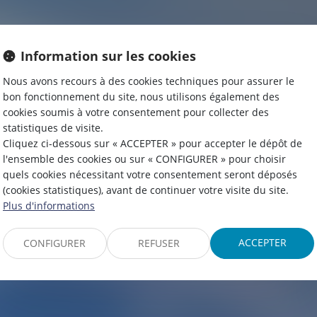
Information sur les cookies
Nous avons recours à des cookies techniques pour assurer le
bon fonctionnement du site, nous utilisons également des
cookies soumis à votre consentement pour collecter des
statistiques de visite.
Cliquez ci-dessous sur « ACCEPTER » pour accepter le dépôt de
l'ensemble des cookies ou sur « CONFIGURER » pour choisir
quels cookies nécessitant votre consentement seront déposés
(cookies statistiques), avant de continuer votre visite du site.
Plus d'informations
ROMAIN
GARCI
ACCEPTER
CONFIGURER
REFUSER