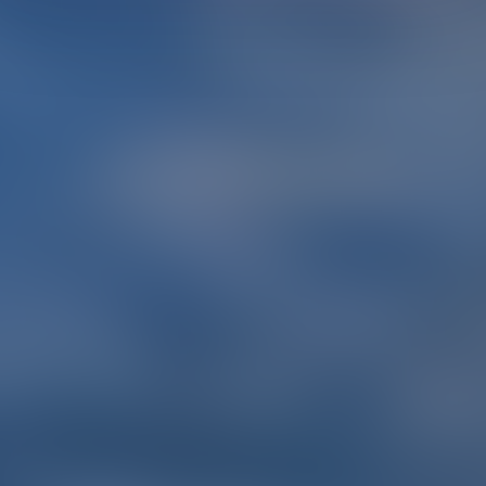
Avocat Associé