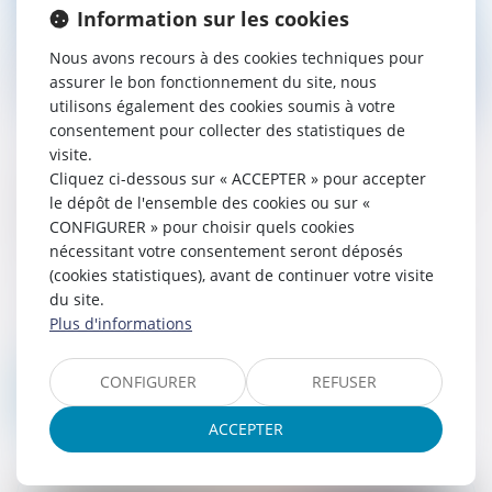
Information sur les cookies
Nous avons recours à des cookies techniques pour
assurer le bon fonctionnement du site, nous
utilisons également des cookies soumis à votre
consentement pour collecter des statistiques de
visite.
Mandat d'arrêt et écrou extraditionnel : la
Cliquez ci-dessous sur « ACCEPTER » pour accepter
défense doit accéder aux pièces
le dépôt de l'ensemble des cookies ou sur «
CONFIGURER » pour choisir quels cookies
essentielles
nécessitant votre consentement seront déposés
11/06/2026
(cookies statistiques), avant de continuer votre visite
Le droit à un recours juridictionnel
du site.
effectif impose qu'une personne placée
Plus d'informations
sous écrou extraditionnel à l'étranger en
exécution d'un mandat d'arrêt français...
CONFIGURER
REFUSER
Lire la suite
ACCEPTER