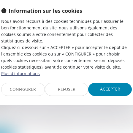
Information sur les cookies
Nous avons recours à des cookies techniques pour assurer le
tique de sécurité et de défense commune (PSD
bon fonctionnement du site, nous utilisons également des
024
cookies soumis à votre consentement pour collecter des
tique de sécurité et de défense commune (PSDC) d
statistiques de visite.
ité d’utiliser des moyens militaires et civils pour ré
Cliquez ci-dessous sur « ACCEPTER » pour accepter le dépôt de
l'ensemble des cookies ou sur « CONFIGURER » pour choisir
suite
quels cookies nécessitant votre consentement seront déposés
(cookies statistiques), avant de continuer votre visite du site.
Plus d'informations
ACCEPTER
CONFIGURER
REFUSER
gne devient le troisième pays de l'UE à légalise
f
024
undi 1er avril, la consommation de cannabis est dé
outre-Rhin. Cette légalisation, qui divise la société